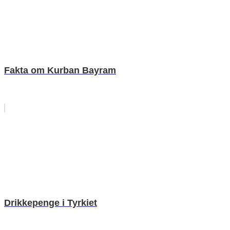
Fakta om Kurban Bayram
Drikkepenge i Tyrkiet