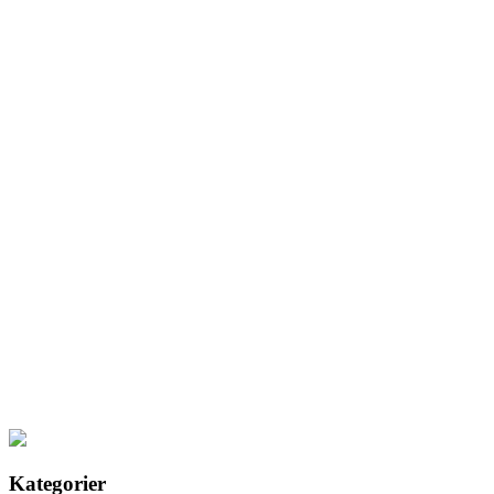
Kategorier