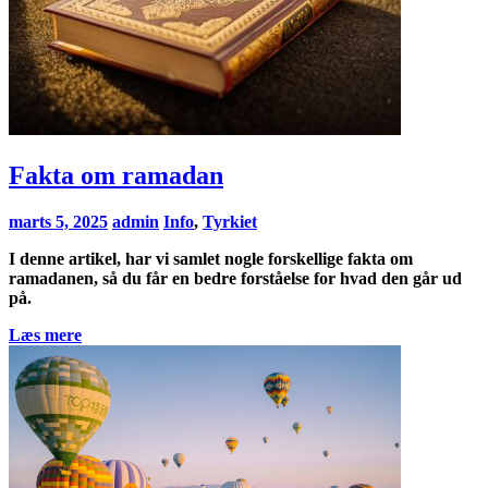
Fakta om ramadan
marts 5, 2025
admin
Info
,
Tyrkiet
I denne artikel, har vi samlet nogle forskellige fakta om
ramadanen, så du får en bedre forståelse for hvad den går ud
på.
Læs mere