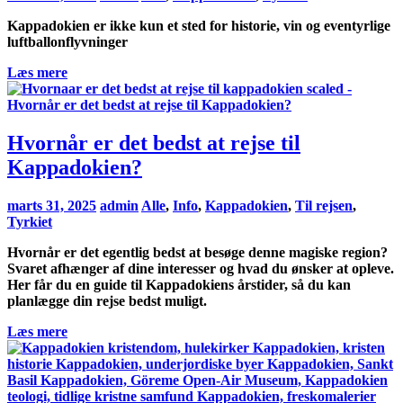
Kappadokien er ikke kun et sted for historie, vin og eventyrlige
luftballonflyvninger
Læs mere
Hvornår er det bedst at rejse til
Kappadokien?
marts 31, 2025
admin
Alle
,
Info
,
Kappadokien
,
Til rejsen
,
Tyrkiet
Hvornår er det egentlig bedst at besøge denne magiske region?
Svaret afhænger af dine interesser og hvad du ønsker at opleve.
Her får du en guide til Kappadokiens årstider, så du kan
planlægge din rejse bedst muligt.
Læs mere