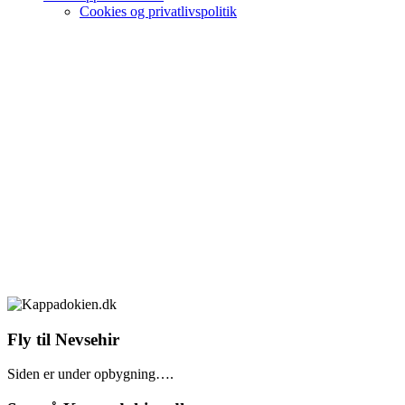
Cookies og privatlivspolitik
Fly til Nevsehir
Siden er under opbygning….