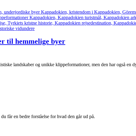
er til hemmelige byer
alistiske landskaber og unikke klippeformationer, men den har også en d
 du får en bedre forståelse for hvad den går ud på.