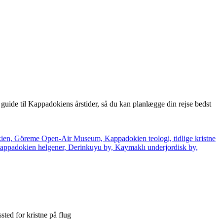
guide til Kappadokiens årstider, så du kan planlægge din rejse bedst
sted for kristne på flug