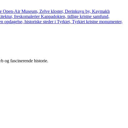
yb og fascinerende historie.