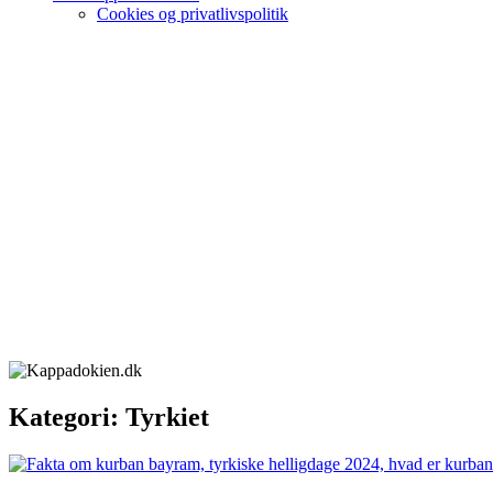
Cookies og privatlivspolitik
Kategori:
Tyrkiet