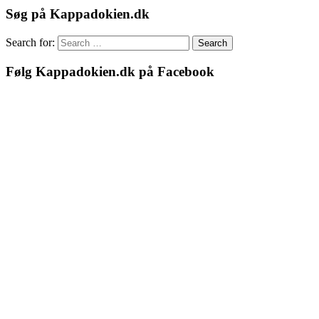
Søg på Kappadokien.dk
Search for:
Search
Følg Kappadokien.dk på Facebook