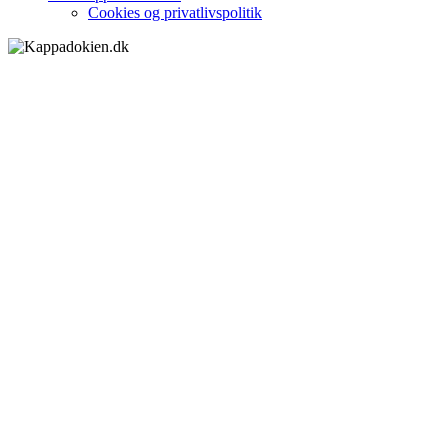
Cookies og privatlivspolitik