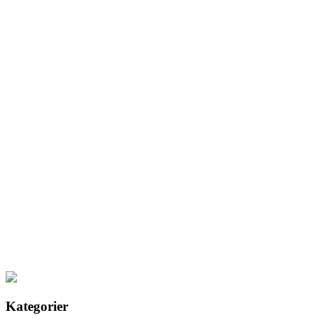
Kategorier