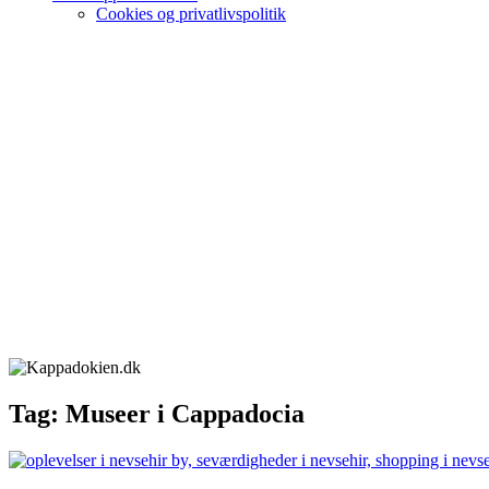
Cookies og privatlivspolitik
Tag:
Museer i Cappadocia