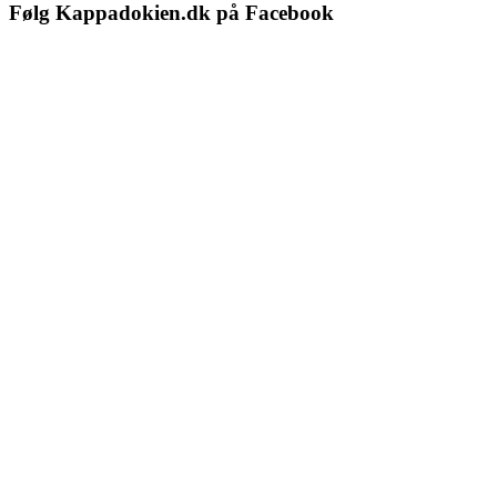
Følg Kappadokien.dk på Facebook