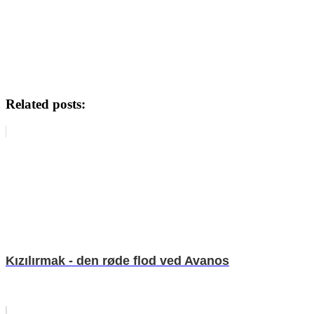
Related posts:
Kızılırmak - den røde flod ved Avanos