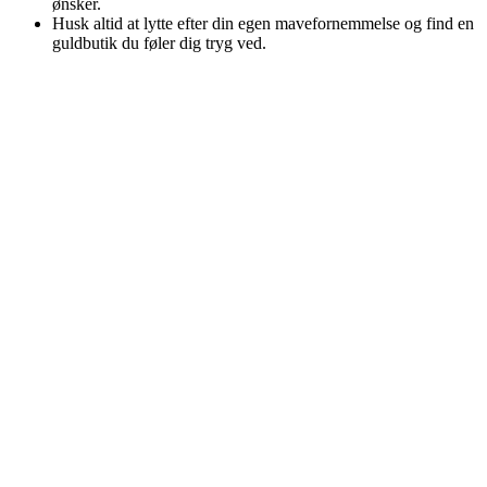
ønsker.
Husk altid at lytte efter din egen mavefornemmelse og find en
guldbutik du føler dig tryg ved.