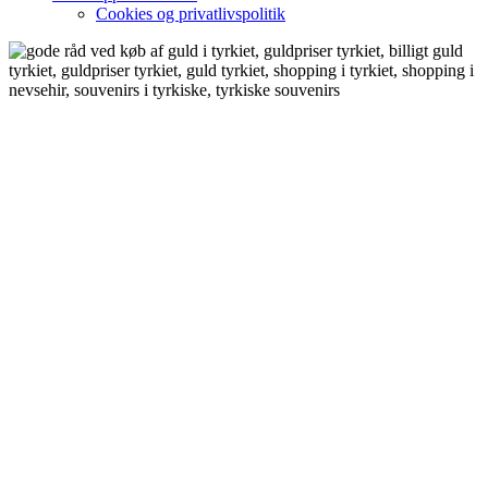
Cookies og privatlivspolitik