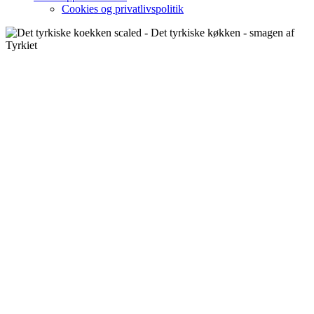
Cookies og privatlivspolitik