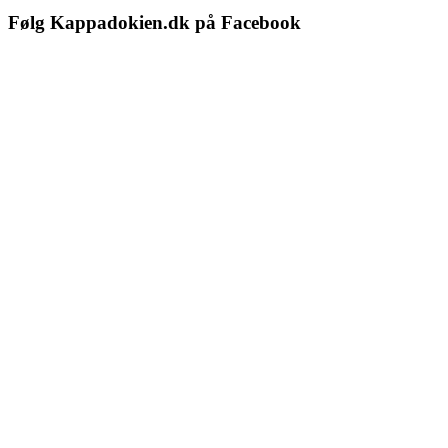
Følg Kappadokien.dk på Facebook