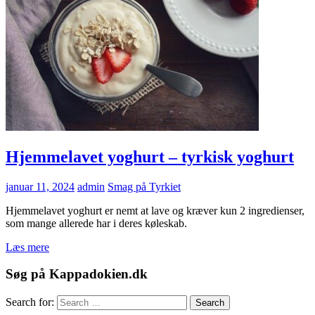
Hjemmelavet yoghurt – tyrkisk yoghurt
januar 11, 2024
admin
Smag på Tyrkiet
Hjemmelavet yoghurt er nemt at lave og kræver kun 2 ingredienser,
som mange allerede har i deres køleskab.
Læs mere
Søg på Kappadokien.dk
Search for:
Search