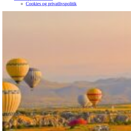
Cookies og privatlivspolitik