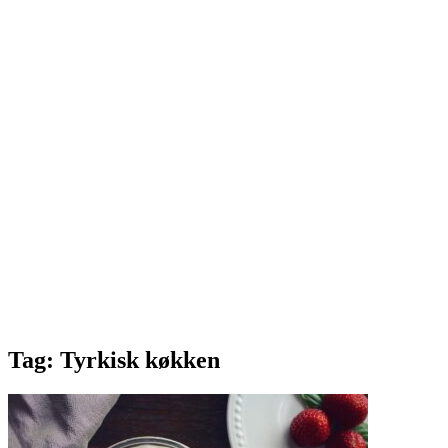
Tag:
Tyrkisk køkken