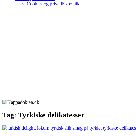
Cookies og privatlivspolitik
Tag:
Tyrkiske delikatesser