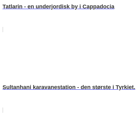
Tatlarin - en underjordisk by i Cappadocia
Sultanhani karavanestation - den største i Tyrkiet.