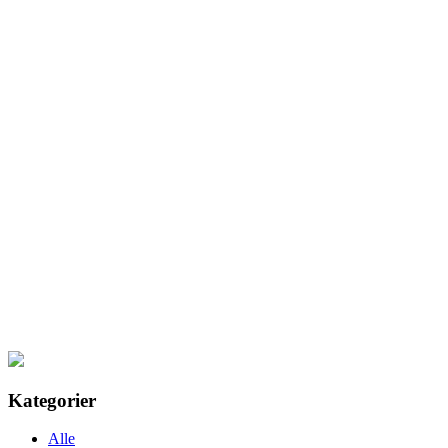
Kategorier
Alle